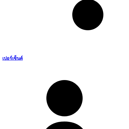
เปอร์เซ็นต์