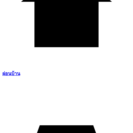
ผ่อนบ้าน