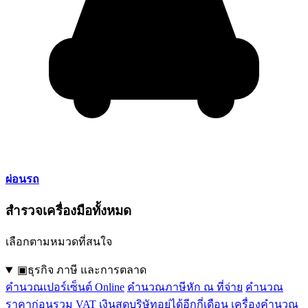
ผ่อนรถ
สำรวจเครื่องมือทั้งหมด
เลือกตามหมวดที่สนใจ
▣
ธุรกิจ ภาษี และการตลาด
คำนวณเปอร์เซ็นต์ Online
คำนวณภาษีหัก ณ ที่จ่าย
คำนวณ
ราคาก่อนรวม VAT
เงินสดบริษัทอยู่ได้อีกกี่เดือน
เครื่องคำนวณ