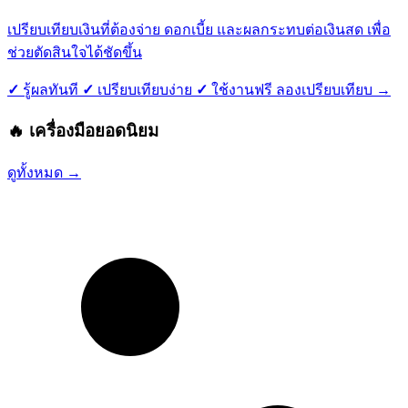
เปรียบเทียบเงินที่ต้องจ่าย ดอกเบี้ย และผลกระทบต่อเงินสด เพื่อ
ช่วยตัดสินใจได้ชัดขึ้น
✓
รู้ผลทันที
✓
เปรียบเทียบง่าย
✓
ใช้งานฟรี
ลองเปรียบเทียบ
→
🔥 เครื่องมือยอดนิยม
ดูทั้งหมด
→