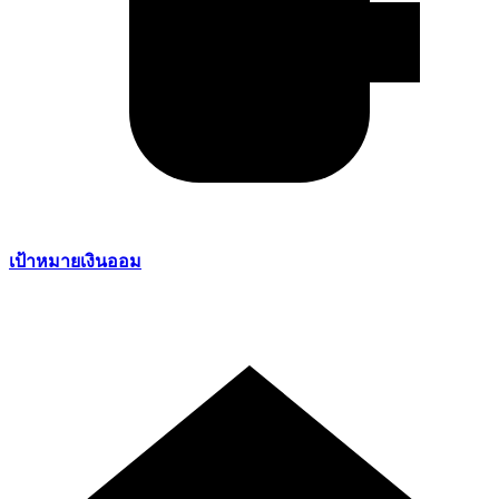
เป้าหมายเงินออม