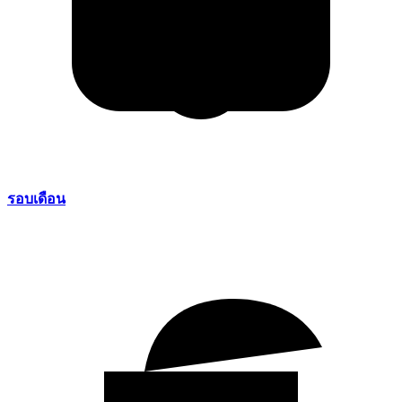
รอบเดือน