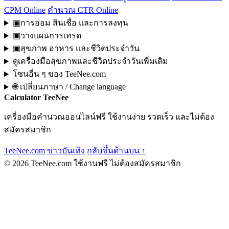
CPM Online
คำนวณ CTR Online
▣
การออม สินเชื่อ และการลงทุน
▣
วางแผนการเทรด
▣
สุขภาพ อาหาร และชีวิตประจำวัน
ดูเครื่องมือสุขภาพและชีวิตประจำวันเพิ่มเติม
โซนอื่น ๆ ของ TeeNee.com
🌐 เปลี่ยนภาษา / Change language
Calculator
TeeNee
เครื่องมือคำนวณออนไลน์ฟรี ใช้งานง่าย รวดเร็ว และไม่ต้อง
สมัครสมาชิก
TeeNee.com
ข่าวบันเทิง
กลับขึ้นด้านบน ↑
© 2026 TeeNee.com
ใช้งานฟรี ไม่ต้องสมัครสมาชิก