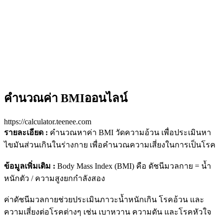
คำนวณค่า BMIออนไลน์
https://calculator.teenee.com
รายละเอียด :
คำนวณหาค่า BMI วัดความอ้วน เพื่อประเมินหา
ไขมันส่วนเกินในร่างกาย เพื่อคำนวณความเสี่ยงในการเป็นโรค
ข้อมูลเพิ่มเติม :
Body Mass Index (BMI) คือ ดัชนีมวลกาย = น้ำ
หนักตัว / ความสูงยกกำลังสอง
ค่าดัชนีมวลกายช่วยประเมินภาวะน้ำหนักเกิน โรคอ้วน และ
ความเสี่ยงต่อโรคต่างๆ เช่น เบาหวาน ความดัน และโรคหัวใจ